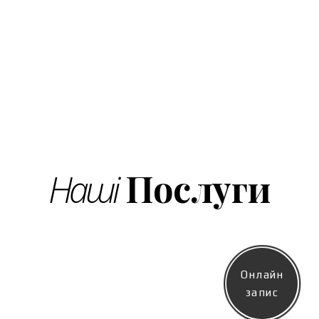
Послуги
Наші
Онлайн
запис