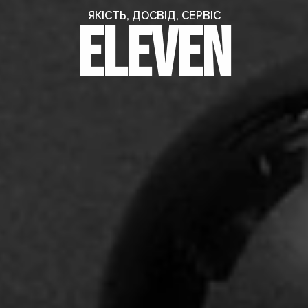
ЯКІСТЬ, ДОСВІД, СЕРВІС
Eleven