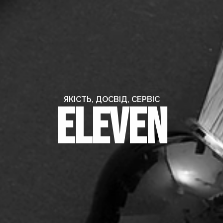
ЯКІСТЬ, ДОСВІД, СЕРВІС
Eleven