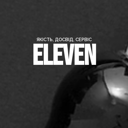
ЯКІСТЬ, ДОСВІД, СЕРВІС
Eleven